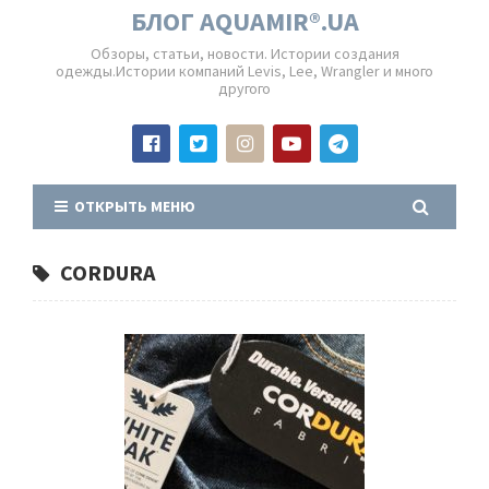
БЛОГ AQUAMIR®.UA
Обзоры, статьи, новости. Истории создания
одежды.Истории компаний Levis, Lee, Wrangler и много
другого
ОТКРЫТЬ МЕНЮ
CORDURA