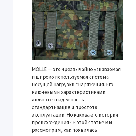
MOLLE — это чрезвычайно узнаваемая
и широко используемая система
несущей нагрузки снаряжения. Его
ключевыми характеристиками
являются надежность,
стандартизация и простота
эксплуатации. Но какова его история
происхождения? В этой статье мы
рассмотрим, как появилась