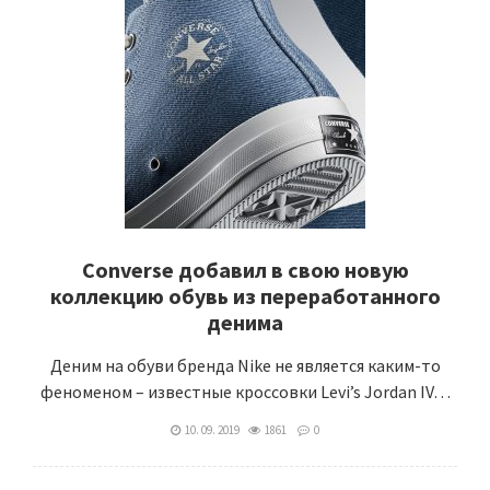
Converse добавил в свою новую
коллекцию обувь из переработанного
денима
Деним на обуви бренда Nike не является каким-то
феноменом – известные кроссовки Levi’s Jordan IV…
10. 09. 2019
1861
0