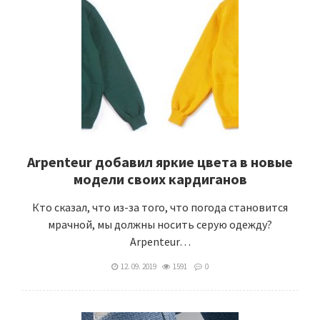
Arpenteur добавил яркие цвета в новые
модели своих кардиганов
Кто сказал, что из-за того, что погода становится
мрачной, мы должны носить серую одежду?
Arpenteur…
12. 09. 2019
1591
0