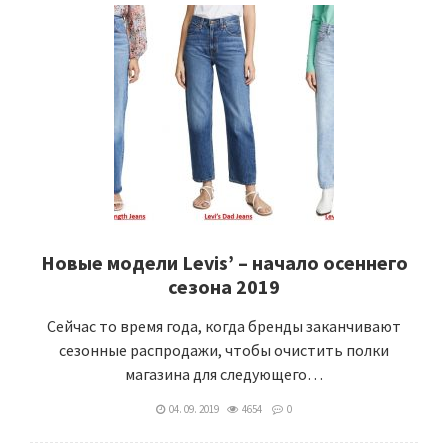
Новые модели Levis’ – начало осеннего
сезона 2019
Сейчас то время года, когда бренды заканчивают
сезонные распродажи, чтобы очистить полки
магазина для следующего…
04. 09. 2019
4654
0