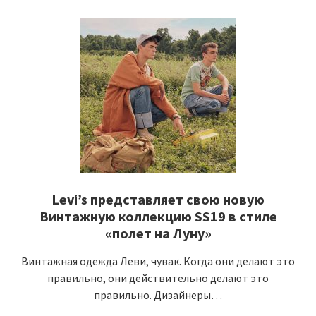
Levi’s представляет свою новую
Винтажную коллекцию SS19 в стиле
«полет на Луну»
Винтажная одежда Леви, чувак. Когда они делают это
правильно, они действительно делают это
правильно. Дизайнеры…