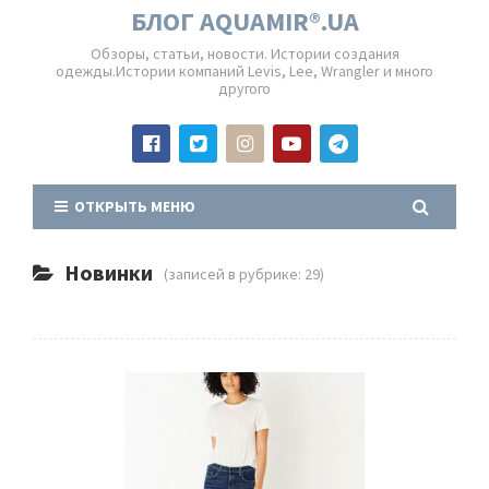
БЛОГ AQUAMIR®.UA
Обзоры, статьи, новости. Истории создания
одежды.Истории компаний Levis, Lee, Wrangler и много
другого
ОТКРЫТЬ МЕНЮ
Новинки
(записей в рубрике: 29)