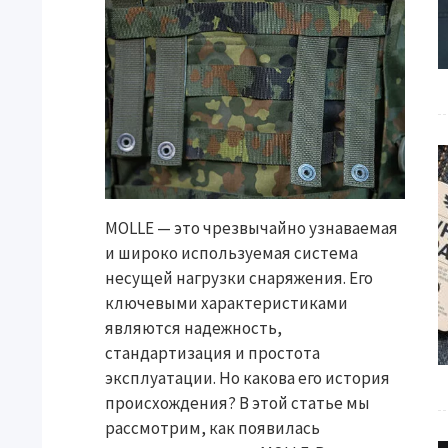
MOLLE — это чрезвычайно узнаваемая
и широко используемая система
несущей нагрузки снаряжения. Его
ключевыми характеристиками
являются надежность,
стандартизация и простота
эксплуатации. Но какова его история
происхождения? В этой статье мы
рассмотрим, как появилась