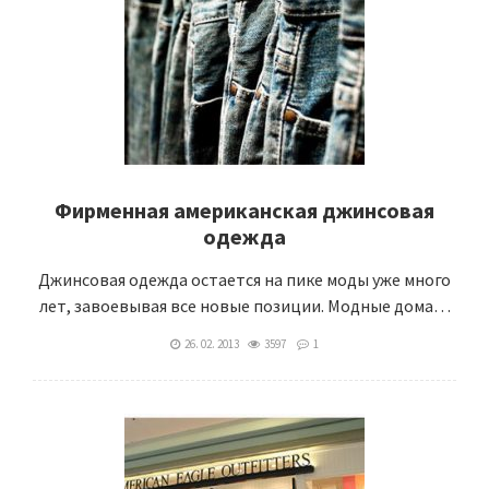
Фирменная американская джинсовая
одежда
Джинсовая одежда остается на пике моды уже много
лет, завоевывая все новые позиции. Модные дома…
26. 02. 2013
3597
1