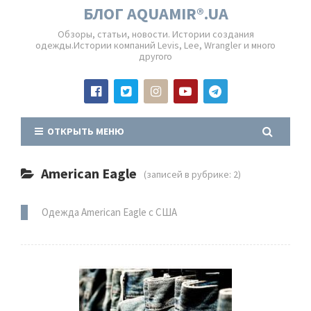
БЛОГ AQUAMIR®.UA
Обзоры, статьи, новости. Истории создания
одежды.Истории компаний Levis, Lee, Wrangler и много
другого
ОТКРЫТЬ МЕНЮ
American Eagle
(записей в рубрике: 2)
Одежда American Eagle с США