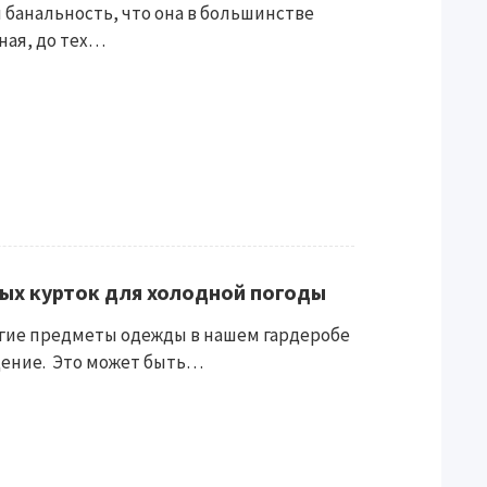
 банальность, что она в большинстве
ная, до тех…
ых курток для холодной погоды
огие предметы одежды в нашем гардеробе
ение. Это может быть…