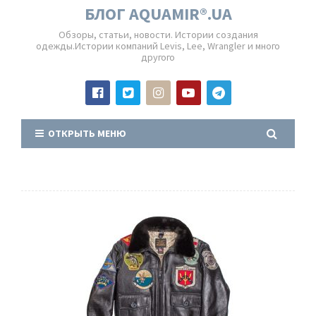
БЛОГ AQUAMIR®.UA
Обзоры, статьи, новости. Истории создания
одежды.Истории компаний Levis, Lee, Wrangler и много
другого
ОТКРЫТЬ МЕНЮ